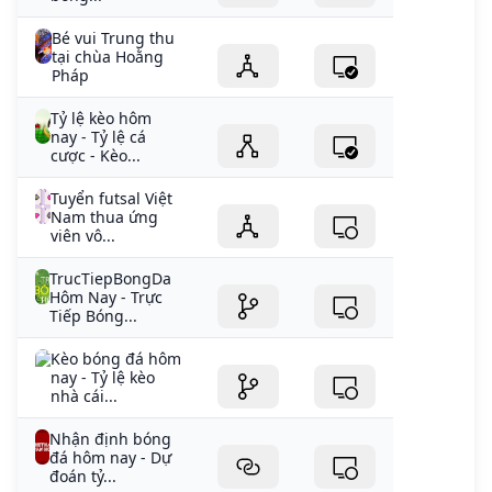
Bé vui Trung thu
tại chùa Hoằng
Pháp
Tỷ lệ kèo hôm
nay - Tỷ lệ cá
cược - Kèo...
Tuyển futsal Việt
Nam thua ứng
viên vô...
TrucTiepBongDa
Hôm Nay - Trực
Tiếp Bóng...
Kèo bóng đá hôm
nay - Tỷ lệ kèo
nhà cái...
Nhận định bóng
đá hôm nay - Dự
đoán tỷ...