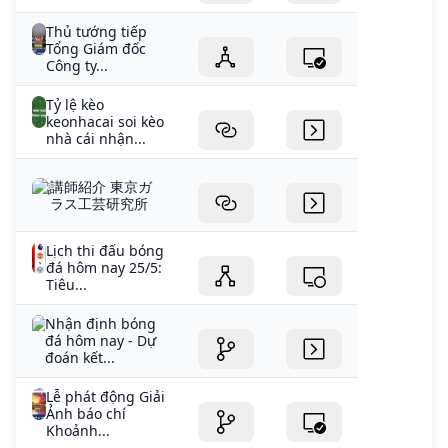
Thủ tướng tiếp
Tổng Giám đốc
Công ty...
Tỷ lệ kèo
keonhacai soi kèo
nhà cái nhận...
講師紹介 東京ガ
ラス工芸研究所
Lịch thi đấu bóng
đá hôm nay 25/5:
Tiêu...
Nhận định bóng
đá hôm nay - Dự
đoán kết...
Lễ phát động Giải
Ảnh báo chí
Khoảnh...