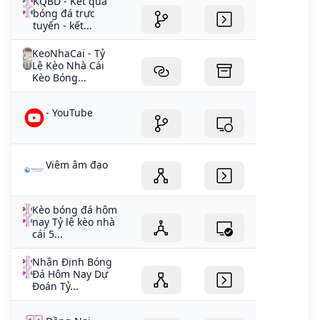
KQBD - Kết quả
bóng đá trực
tuyến - kết...
KeoNhaCai - Tỷ
Lệ Kèo Nhà Cái
Kèo Bóng...
- YouTube
Viêm âm đạo
Kèo bóng đá hôm
nay Tỷ lệ kèo nhà
cái 5...
Nhận Định Bóng
Đá Hôm Nay Dự
Đoán Tỷ...