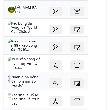
LẨU MẮM BÀ
DÚ
Kèo bóng đá
Vòng loại World
Cup Châu Á...
Keonhacai.com
m88 - Kèo bóng
đá - Tỷ lệ...
Tỷ lệ kèo bóng đá
hôm nay xem tỷ
lệ cá...
Nhận định bóng
đá hôm nay Soi
kèo dự...
KeoNhaCai Tỷ lệ
Kèo Nhà Cái trực
tiếp...