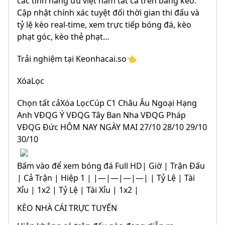
các tính năng ưu việt nằm tất cả trên bảng kèo:
Cập nhật chính xác tuyệt đối thời gian thi đấu và
tỷ lệ kèo real-time, xem trực tiếp bóng đá, kèo
phạt góc, kèo thẻ phạt…
Trải nghiệm tại Keonhacai.so👈
XóaLọc
Chọn tất cảXóa LọcCúp C1 Châu Âu Ngoại Hạng
Anh VĐQG Ý VĐQG Tây Ban Nha VĐQG Pháp
VĐQG Đức HÔM NAY NGÀY MAI 27/10 28/10 29/10
30/10
Bấm vào để xem bóng đá Full HD| Giờ | Trận Đấu
| Cả Trận | Hiệp 1 | |—|—|—|—| | Tỷ Lệ | Tài
Xỉu | 1x2 | Tỷ Lệ | Tài Xỉu | 1x2 |
KÈO NHÀ CÁI TRỰC TUYẾN