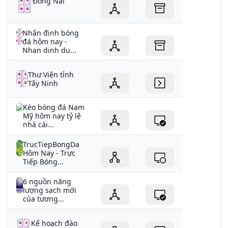
Đồng Nai
Nhận định bóng
đá hôm nay -
Nhan dinh du...
Thư Viện tỉnh
Tây Ninh
Kèo bóng đá Nam
Mỹ hôm nay tỷ lệ
nhà cái...
TrucTiepBongDa
Hôm Nay - Trực
Tiếp Bóng...
6 nguồn năng
lượng sạch mới
của tương...
Kế hoạch đào