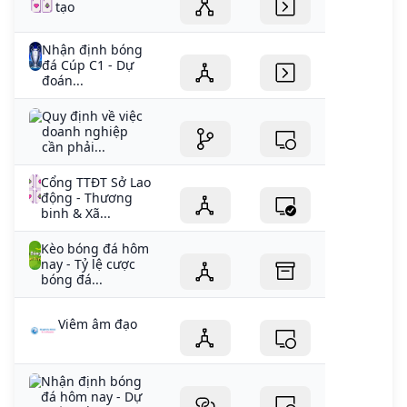
tạo
Nhận định bóng
đá Cúp C1 - Dự
đoán...
Quy định về việc
doanh nghiệp
cần phải...
Cổng TTĐT Sở Lao
động - Thương
binh & Xã...
Kèo bóng đá hôm
nay - Tỷ lệ cược
bóng đá...
Viêm âm đạo
Nhận định bóng
đá hôm nay - Dự