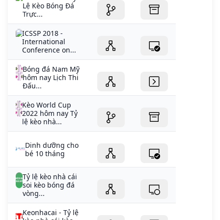
Lệ Kèo Bóng Đá
Trực...
ICSSP 2018 -
International
Conference on...
Bóng đá Nam Mỹ
hôm nay Lịch Thi
Đấu...
Kèo World Cup
2022 hôm nay Tỷ
lệ kèo nhà...
Dinh dưỡng cho
bé 10 tháng
Tỷ lệ kèo nhà cái
soi kèo bóng đá
vòng...
Keonhacai - Tỷ lệ