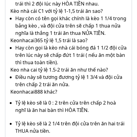
trái thì 2 đội lúc này HÒA TIỀN nhau.
Kèo nhà cái C1 với tỷ lệ 1-1,5 trái ăn sao?
Hay còn có tên gọi khác chính là kèo 1 1/4 trong
bảng kèo , và đội cửa trên sẽ chấp 1 thua nửa
nghĩa là thắng 1 trái ăn thua NỬA TIỀN.
Keonhacai365 tỷ lệ 1,5 trái là sao?
Hay còn gọi là kèo nhà cái bóng đá 1 1/2 đội cửa
trên lúc này sẽ chấp đứt 1 trái ( nếu ăn một bàn
thì thua toàn tiền).
Keo nha cai tỷ lệ 1.5-2 trái ăn như thế nào?
Điều này sẽ tương đương tỷ lệ 1 3/4 và đội cửa
trên chấp 2 trái ăn nửa.
Keonhacai888 khác?
Tỷ lệ kèo sẽ là 0 : 2 trên cửa trên chấp 2 hoà
nghĩ là ăn hai bàn thì HÒA TIỀN.
Tỷ lệ kèo sẽ là 2 1/4 trên đội cửa trên ăn hai trái
THUA nửa tiền.