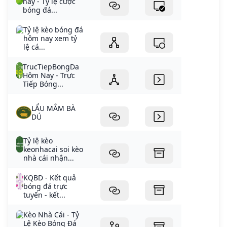
nay - Tỷ lệ cược
bóng đá...
Tỷ lệ kèo bóng đá
hôm nay xem tỷ
lệ cá...
TrucTiepBongDa
Hôm Nay - Trực
Tiếp Bóng...
LẨU MẮM BÀ
DÚ
Tỷ lệ kèo
keonhacai soi kèo
nhà cái nhận...
KQBD - Kết quả
bóng đá trực
tuyến - kết...
Kèo Nhà Cái - Tỷ
Lệ Kèo Bóng Đá