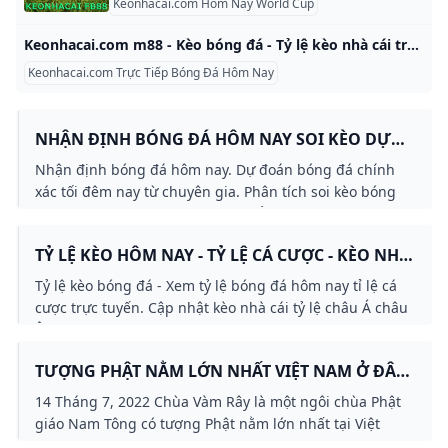
Keonhacai.com Hôm Nay World Cup
Keonhacai.com m88 - Kèo bóng đá - Tỷ lệ kèo nhà cái trực tiếp Keonhacai.com m88, tỷ lệ kèo nhà cái mới nhất với những kèo Châu Âu, kèo Châu Á, kèo tài xỉu, kèo tỷ số bóng đá,… Người chơi tham gia cá cược trực tuyến cần Keonhacai.com m88, tỷ lệ kèo nhà cái mới nhất với những kèo Châu Âu, kèo Châu Á, kèo tài xỉu, kèo tỷ số bóng đá,… Người chơi tham gia cá cược trực tuyến cần phải theo dõi tỷ lệ kèo nhà cái trực tuyến liên tục vì thông tin keonhacai.
Keonhacai.com Trực Tiếp Bóng Đá Hôm Nay
NHẬN ĐỊNH BÓNG ĐÁ HÔM NAY SOI KÈO DỰ
ĐOÁN BÓNG ĐÁ CHÍNH XÁC
Nhận định bóng đá hôm nay. Dự đoán bóng đá chính
xác tối đêm nay từ chuyên gia. Phân tích soi kèo bóng
đá Net hôm nay và ngày mai chuẩn nhất.
TỶ LỆ KÈO HÔM NAY - TỶ LỆ CÁ CƯỢC - KÈO NHÀ
CÁI BÓNG ĐÁ
Tỷ lệ kèo bóng đá - Xem tỷ lệ bóng đá hôm nay tỉ lệ cá
cược trực tuyến. Cập nhật kèo nhà cái tỷ lệ châu Á châu
Âu mới nhất.
TƯỢNG PHẬT NẰM LỚN NHẤT VIỆT NAM Ở ĐÂU
TRAVELNEWS THẾ GIỚI COMBO
14 Tháng 7, 2022 Chùa Vàm Rây là một ngôi chùa Phật
giáo Nam Tông có tượng Phật nằm lớn nhất tại Việt
Nam. Ngôi chùa Khmer này gây ấn tượng vì lối kiến trúc