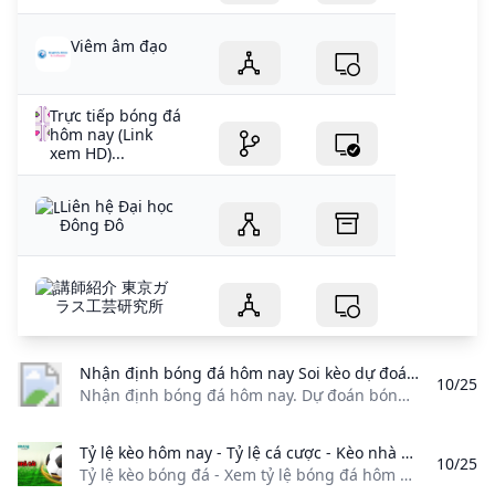
Viêm âm đạo
Trực tiếp bóng đá
hôm nay (Link
xem HD)...
Liên hệ Đại học
Đông Đô
講師紹介 東京ガ
ラス工芸研究所
Nhận định bóng đá hôm nay Soi kèo dự đoán bóng đá chính xác Nhận định bóng đá hôm nay. Dự đoán bóng đá chính xác tối đêm nay từ chuyên gia. Phân tích soi kèo bóng đá Net hôm nay và ngày mai chuẩn nhất.
10/25
Nhận định bóng đá hôm nay. Dự đoán bóng đá chính xác tối đêm nay từ chuyên gia. Phân tích soi kèo bóng đá Net hôm nay và ngày mai chuẩn nhất. Xem tất cả Sắp đáNhận định, soi kèo Correcaminos de la UAT vs CD Tapatio, 08h00 ngày 25/10: Đạp đáy với đỉnh 09:00Nhận định, soi kèo Real Esteli vs Herediano, 09h00 ngày 25/10: “Pháo đài” bất khả xâm phạm
Tỷ lệ kèo hôm nay - Tỷ lệ cá cược - Kèo nhà cái bóng đá Tỷ lệ kèo bóng đá - Xem tỷ lệ bóng đá hôm nay tỉ lệ cá cược trực tuyến. Cập nhật kèo nhà cái tỷ lệ châu Á châu Âu mới nhất.
10/25
Tỷ lệ kèo bóng đá - Xem tỷ lệ bóng đá hôm nay, tỉ lệ cá cược trực tuyến. Cập nhật kèo nhà cái, tỷ lệ châu Á, châu Âu mới nhất. | Tỷ Lệ Ngoại Hạng Anh | |—| | 26/10 02h00 | Leicester City14 vs Nottingham Forest8 | 1/4 : 0 | 0.78 | -0.90 | 0 : 0 | -0.94 | 0.82 | 2 1/2 | -0.97 | 0.