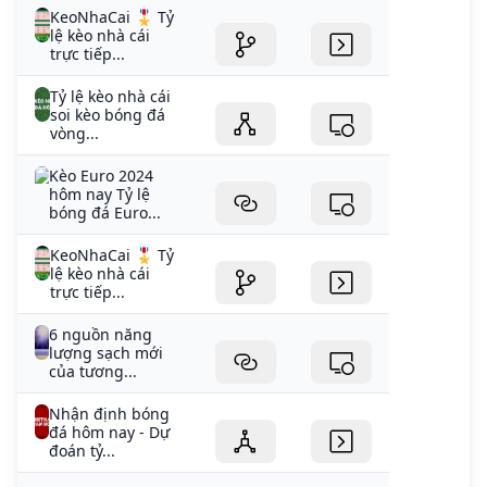
KeoNhaCai 🎖️ Tỷ
lệ kèo nhà cái
trực tiếp...
Tỷ lệ kèo nhà cái
soi kèo bóng đá
vòng...
Kèo Euro 2024
hôm nay Tỷ lệ
bóng đá Euro...
KeoNhaCai 🎖️ Tỷ
lệ kèo nhà cái
trực tiếp...
6 nguồn năng
lượng sạch mới
của tương...
Nhận định bóng
đá hôm nay - Dự
đoán tỷ...