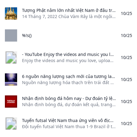
Tượng Phật nằm lớn nhất Việt Nam ở đâu travelnews Thế giới Combo
10/25
14 Tháng 7, 2022 Chùa Vàm Rây là một ngôi chùa Phật giáo Nam Tông có tượng Phật nằm lớn nhất tại Việt Nam. Ngôi chùa Khmer này gây ấn tượng vì lối kiến trúc Khmer trang hoàng như một tòa lâu đài. Nơi đây thu hút khách du lịch thập phương đến đây tham quan tượng Phật. Đừng quên check-in với tượng Phật “siêu to khổng lồ” tại chùa Vàm Rây.
%!s()
10/25
- YouTube Enjoy the videos and music you love upload original content and share it all with friends family and the world on YouTube.
10/25
Enjoy the videos and music you love, upload original content, and share it all with friends, family, and the world on YouTube.
6 nguồn năng lượng sạch mới của tương lai Nguồn năng lượng hóa thạch trên trái đất ngày càng suy kiệt trong khi nhu cầu về năng lượng của con người ngày càng cao dẫn đến việc phải nhanh chóng tìm ra các nguồn năng lượng thay thế.
10/25
Nguồn năng lượng hóa thạch trên trái đất ngày càng suy kiệt trong khi nhu cầu về năng lượng của con người ngày càng cao dẫn đến việc phải nhanh chóng tìm ra các nguồn năng lượng thay thế. 01/06/2020 Sử dụng vật liệu thông minh: Giải pháp tiết kiệm năng lượng hiệu quả Cây xanh giúp tiết kiệm năng lượng, tăng tuổi thọ con người Nguồn năng lượng hóa thạch trên trái đất ngày càng suy kiệt trong khi nhu cầu về năng lượng của con người ngày càng cao dẫn đến việc phải nhanh chóng tìm ra các nguồn năng lượng thay thế.
Nhận định bóng đá hôm nay - Dự đoán tỷ lệ dự đoán kết quả mới nhất Nhận định bóng đá dự đoán kết quả trang dự đoán bóng đá chính xác nhất. Tỷ lệ bóng đá chính xác. Dự đoán tỷ số kết quả 24h hôm nay và ngày mai
10/25
Nhận định bóng đá, dự đoán kết quả, trang dự đoán bóng đá chính xác nhất. Tỷ lệ bóng đá chính xác. Dự đoán tỷ số kết quả 24h hôm nay và ngày mai Nhận định bóng đá hôm nay - Thethaovanhoa.vn cập nhật lịch sử đối đầu, nhận định, tỷ lệ, dự đoán tỉ số các trận đấu ngày 24/10, rạng sáng 25/10: Cúp C2 châu Á, Cúp C2 châu Âu, Cúp C3 châu Âu.
Tuyển futsal Việt Nam thua ứng viên vô địch Brazil ở Futsal World Cup Đội tuyển futsal Việt Nam thua 1-9 Brazil ở trận mở màn FIFA Futsal World Cup 2021 tại Litva dù chơi nỗ lực quyết tâm với tinh thần không bỏ cuộc.
10/25
Đội tuyển futsal Việt Nam thua 1-9 Brazil ở trận mở màn FIFA Futsal World Cup 2021 tại Litva dù chơi nỗ lực, quyết tâm với tinh thần không bỏ cuộc. Thứ ba, 14/09/2021 08:28 GMT+7 Biên phòng - Đội tuyển futsal Việt Nam thua 1-9 Brazil ở trận mở màn FIFA Futsal World Cup 2021 tại Litva dù chơi nỗ lực, quyết tâm với tinh thần không bỏ cuộc.