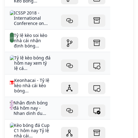
Kèo Bóng...
ICSSP 2018 -
International
Conference on...
Tỷ lệ kèo soi kèo
nhà cái nhận
định bóng...
Tỷ lệ kèo bóng đá
hôm nay xem tỷ
lệ cá...
Keonhacai - Tỷ lệ
kèo nhà cái kèo
bóng...
Nhận định bóng
đá hôm nay -
Nhan dinh du...
Kèo bóng đá Cup
C1 hôm nay Tỷ lệ
nhà cái...