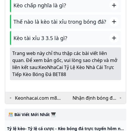
Kèo chấp nghĩa là gì?
Thế nào là kèo tài xỉu trong bóng đá?
Kèo tài xỉu 3 3.5 là gì?
Trang web này chỉ thu thập các bài viết liên
quan. Để xem bản gốc, vui lòng sao chép và mở
liên kết sau:
KeoNhaCai Tỷ Lệ Kèo Nhà Cái Trực
Tiếp Kèo Bóng Đá BET88
Keonhacai.com m88
Nhận định bóng đá
- Kèo bóng đá - Tỷ lệ
hôm nay Soi kèo dự
kèo nhà cái trực tiếp
đoán bóng đá chính
🎊 Bài Viết Mới Nhất 🎹
xác
Tỷ lệ kèo- Tỷ lệ cá cược - Kèo bóng đá trực tuyến hôm nay Keonhacai - tỷ lệ kèo bóng đá trực tuyến tối nay. Cập nhật kèo nhà cái : Ngoại Hạng Anh, C1, C2, La Liga.. với mức kèo chấp, tài xỉu chi tiết Trang keonhacai nơi cung cấp thông tin tỷ lệ kèo cá cược hàng đầu Việt Nam. Cập nhật ngay chia sẻ về keonhacai để biết thêm chi tiết Truy cập 64.46.102.50 bạn sẽ xem được tỉ lệ kèo trực tuyến bóng đá nhanh nhất.