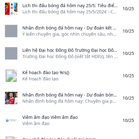
Lịch thi đấu bóng đá hôm nay 25/5: Tiêu điểm chung kết FA Cup Lịch thi đấu bóng đá hôm nay 25/5/2024 - Cung cấp lịch thi đấu bóng đá trong nước và các giải đấu quốc tế hấp dẫn đêm nay rạng sáng mai.
10/25
Lịch thi đấu bóng đá hôm nay 25/5/2024 - Cung cấp lịch thi đấu bóng đá trong nước và các giải đấu quốc tế hấp dẫn đêm nay, rạng sáng mai. Thiên Bình Xem các bài viết của tác giả Sao chép liên kết25/05/2024 07:15 (GMT+07:00) Lịch thi đấu bóng đá hôm nay 25/5/2024 - Cung cấp lịch thi đấu bóng đá trong nước và các giải đấu quốc tế hấp dẫn đêm nay, rạng sáng mai.
Nhận định bóng đá hôm nay - Dự đoán kết quả Thể Thao 247 Ý kiến chuyên gia góc nhìn chuyên sâu nhận định bóng đá & dự đoán kết quả các trận đấu bóng đá Ngoại hạng Anh La Liga Serie A Bundes Liga...Cúp C1 mới nhất.
10/25
Ý kiến chuyên gia, góc nhìn chuyên sâu, nhận định bóng đá & dự đoán kết quả các trận đấu bóng đá Ngoại hạng Anh, La Liga, Serie A, Bundes Liga…Cúp C1 mới nhất. Nhận định bóng đá Nhận định Bologna vs AC Milan: Rossoneri tiếp đà tăng tốc, 23h00 ngày 26/10 (Nhận định, dự đoán) – Ngựa ô mùa trước là Bologna đang ngụp lặn ở nửa dưới BXH Serie A sẽ đón tiếp AC Milan đang trở lại mạnh mẽ tại sân Renato Dall’Ara.
Liên hệ Đại học Đông Đô Trường Đại học Đông Đô (viết tắt HDIU) tên giao dịch quốc tế là Hanoi Dong Do International University được thành lập ngày 03 tháng 10 năm 1994 theo Quyết định số 534/TTg của Thủ tướng chính phủ là một trong những trường đại học ngoài công lập đầu tiên thành lập theo chủ trương xã hội hóa giáo dục của Đảng và Nhà nước.
10/25
Trường Đại học Đông Đô (viết tắt HDIU), tên giao dịch quốc tế là Hanoi Dong Do International University được thành lập ngày 03 tháng 10 năm 1994 theo Quyết định số 534/TTg của Thủ tướng chính phủ, là một trong những trường đại học ngoài công lập đầu tiên thành lập theo chủ trương xã hội hóa giáo dục của Đảng và Nhà nước. 18.08.2024 17.07.2024 27.06.2024 18.06.2024 27.02.2024 21.
Kế hoạch đào tạo %!s()
10/25
Kế hoạch đào tạo
Nhận định bóng đá hôm nay - Dự đoán bóng đá chính xác từ chuyên gia Nhận định bóng đá hôm nay: Chuyên gia phân tích đánh giá nhận định kèo bóng đá hôm nay. Dự đoán kết quả bóng đá tối đêm nay và ngày mai CHÍNH XÁC nhất.
10/25
Nhận định bóng đá hôm nay: Chuyên gia phân tích đánh giá, nhận định kèo bóng đá hôm nay. Dự đoán kết quả bóng đá tối đêm nay và ngày mai CHÍNH XÁC nhất. Yên Lãng 1 ngày trước Biển Đen 1 ngày trước Biển Đen 1 ngày trước Biển Đen 1 ngày trước Biển Đen 1 ngày trước Yên Lãng 1 ngày trước Nhận định bóng đá Panathinaikos vs Chelsea 23h45 ngày 24/10.
Viêm âm đạo Viêm âm đạo
10/25
Viêm âm đạo