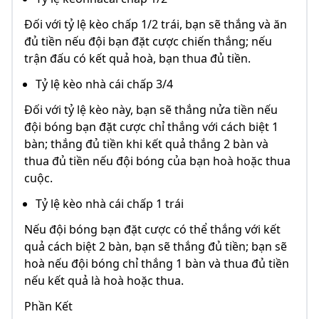
Đối với tỷ lệ kèo chấp 1/2 trái, bạn sẽ thắng và ăn
đủ tiền nếu đội bạn đặt cược chiến thắng; nếu
trận đấu có kết quả hoà, bạn thua đủ tiền.
Tỷ lệ kèo nhà cái chấp 3/4
Đối với tỷ lệ kèo này, bạn sẽ thắng nửa tiền nếu
đội bóng bạn đặt cược chỉ thắng với cách biệt 1
bàn; thắng đủ tiền khi kết quả thắng 2 bàn và
thua đủ tiền nếu đội bóng của bạn hoà hoặc thua
cuộc.
Tỷ lệ kèo nhà cái chấp 1 trái
Nếu đội bóng bạn đặt cược có thể thắng với kết
quả cách biệt 2 bàn, bạn sẽ thắng đủ tiền; bạn sẽ
hoà nếu đội bóng chỉ thắng 1 bàn và thua đủ tiền
nếu kết quả là hoà hoặc thua.
Phần Kết