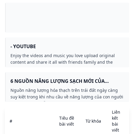
Khmer trang hoàng như một tòa lâu đài. Nơi đây thu
hút khách du lịch thập phương đến đây tham quan
tượng Phật. Đừng quên check-in với tượng Phật “siêu to
khổng lồ” tại chùa Vàm Rây. Đây là cũng là một địa điểm
du lịch tâm linh nổi tiếng, xin tài lộc, cầu bình an.- Hàm
Giang - Trà Cú - Trà Vinh Tin liên quan Check-in - Cung
đường chữ S ở Mộc Châu 28 Tháng 11, 2022 Những nhà
- YOUTUBE
vườn miền Tây rực rỡ ngày cận Tết 23 Tháng 1, 2024
Enjoy the videos and music you love upload original
Little Japan Town - “Thánh địa sống ảo” phố Nhật ngay
content and share it all with friends family and the
giữa lòng Sài Gòn 02 Tháng 6, 2022 Vi vu Cao Bằng … 11
world on YouTube.
Tháng 4, 2023 Check-in Quy Nhơn | Dịu dàng sắc thu
trên biển 27 Tháng 3, 2023 Danh mục Góc báo chí Du
6 NGUỒN NĂNG LƯỢNG SẠCH MỚI CỦA
Lịch Ẩm thực Bài viết nổi bật Hang Én - “Mùa săn nắng”
TƯƠNG LAI
Nguồn năng lượng hóa thạch trên trái đất ngày càng
sắp trở lại 23 Tháng 10, 2024 Đi Đà Lạt mùa đẹp nhất
suy kiệt trong khi nhu cầu về năng lượng của con người
trong năm 22 Tháng 10, 2024 Bình Liêu - Mùa lau chớm
ngày càng cao dẫn đến việc phải nhanh chóng tìm ra
nở 22 Tháng 10, 2024 “Cao Bằng hết lúa rồi thì có gì
các nguồn năng lượng thay thế.
đẹp?” 19 Tháng 10, 2024 Bình Liêu - Mùa cỏ lau đẹp như
Liên
C
thiên đường hạ giới 18 Tháng 10, 2024 28 Tháng 11,
Tiêu đề
kết
ti
#
Từ khóa
bài viết
bài
bà
2022 23 Tháng 1, 2024 02 Tháng 6, 2022 11 Tháng 4,
viết
vi
2023 27 Tháng 3, 2023 23 Tháng 10, 2024 22 Tháng 10,