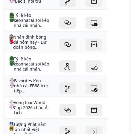
Bác sĩ nội trú
Tỷ lệ kèo
keonhacai soi kèo
nhà cái nhận...
Nhận định bóng
đá hôm nay - Dự
đoán bóng...
Tỷ lệ kèo
keonhacai soi kèo
nhà cái nhận...
Favorites Kèo
nhà cái FB88 trực
tiếp...
Vòng loại World
Cup 2026 châu Á:
Lịch...
Tượng Phật nằm
lớn nhất Việt