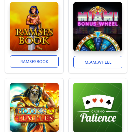
RAMSESBOOK
MIAMIWHEEL