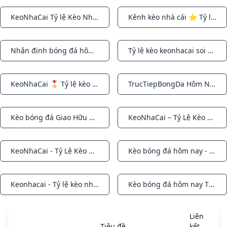
KeoNhaCai Tỷ lệ Kèo Nhà Cái trực tiếp Kèo bóng đá BET88
Kênh kèo nhà cái ⭐️ Tỷ lệ kèo bóng đá hôm nay Keonhacai Listen Free on Castbox.
Notifications
Notifications
Nhận định bóng đá hôm nay - Nhan dinh du doan bóng đá tối nay
Tỷ lệ kèo keonhacai soi kèo nhà cái nhận định bóng đá hôm nay 11/2
Notifications
Notifications
KeoNhaCai 🎖️ Tỷ lệ kèo nhà cái trực tiếp Kèo bóng đá hôm nay
TrucTiepBongDa Hôm Nay - Trực Tiếp Bóng Đá Kèo Nhà Cái
Notifications
Notifications
Kèo bóng đá Giao Hữu hôm nay tỷ lệ nhà cái 5 keonhacai 7m 24h
KeoNhaCai – Tỷ Lệ Kèo Nhà Cái trực tiếp - Kèo bóng đá trực tuyến PNLD - Moderna
Notifications
Notifications
KeoNhaCai - Tỷ Lệ Kèo Nhà Cái Kèo Bóng Đá Trực Tuyến
Kèo bóng đá hôm nay - Tỷ lệ kèo nhà cái trực tuyến xem keonhacai 5 24h
Notifications
Notifications
Keonhacai - Tỷ lệ kèo nhà cái kèo bóng đá trực tuyến hôm nay
Kèo bóng đá hôm nay Tỷ lệ kèo nhà cái 5 trực tuyến Keonhacai
Notifications
Notifications
Liên
C
Tiêu đề
kết
ti