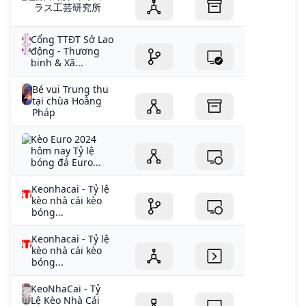
ラス工芸研究所
Cổng TTĐT Sở Lao
động - Thương
binh & Xã...
Bé vui Trung thu
tại chùa Hoằng
Pháp
Kèo Euro 2024
hôm nay Tỷ lệ
bóng đá Euro...
Keonhacai - Tỷ lệ
kèo nhà cái kèo
bóng...
Keonhacai - Tỷ lệ
kèo nhà cái kèo
bóng...
KeoNhaCai - Tỷ
Lệ Kèo Nhà Cái