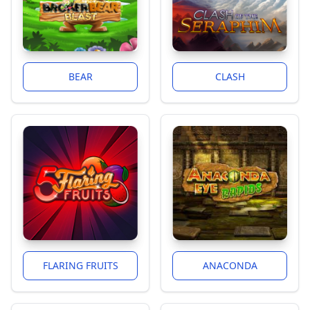
BEAR
CLASH
FLARING FRUITS
ANACONDA