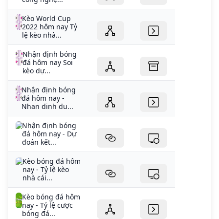
Kèo World Cup
2022 hôm nay Tỷ
lệ kèo nhà...
Nhận định bóng
đá hôm nay Soi
kèo dự...
Nhận định bóng
đá hôm nay -
Nhan dinh du...
Nhận định bóng
đá hôm nay - Dự
đoán kết...
Kèo bóng đá hôm
nay - Tỷ lệ kèo
nhà cái...
Kèo bóng đá hôm
nay - Tỷ lệ cược
bóng đá...