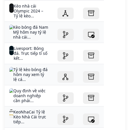
Kèo nhà cái
Olympic 2024 –
Tỷ lệ kèo...
Kèo bóng đá Nam
Mỹ hôm nay tỷ lệ
nhà cái...
Livesport: Bóng
đá. Trực tiếp tỉ số
kết...
Tỷ lệ kèo bóng đá
hôm nay xem tỷ
lệ cá...
Quy định về việc
doanh nghiệp
cần phải...
KeoNhaCai Tỷ lệ
Kèo Nhà Cái trực
tiếp...