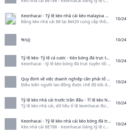
Kèo nhà cái BET88 - Keonhacai bảng tỷ lệ cược bóng đá 88 mà nhà cái cung cấp cho người chơi trong các trận đấu bóng đá trực tuyến. Kèo nhà cái là bảng tỷ lệ cược mà nhà cái bet188 cung cấp cho người chơi trong các trận đấu bóng đá. Cụ thể, 188 sẽ đưa ra các loại kèo bóng đá trước trận hoặc trong trận và người chơi có thể đặt cược vào kết quả của trận đấu đó.
Keonhacai - Tỷ lệ kèo nhà cái kèo malaysia Kèo macao hôm nay Bảng kèo nhà cái 88 tại Bet20 cung cấp thông tin tỷ lệ kèo bóng đá trực tuyến cách xem kèo malaysia kèo ma cao kèo tài xỉu kèo xiên trong hôm nay truy cập xem nhanh nhất!
10/24
Bảng kèo nhà cái 88 tại Bet20 cung cấp thông tin tỷ lệ kèo bóng đá trực tuyến cách xem kèo malaysia, kèo ma cao, kèo tài xỉu, kèo xiên trong hôm nay, truy cập xem nhanh nhất!
%!s()
10/24
Tỷ lệ kèo- Tỷ lệ cá cược - Kèo bóng đá trực tuyến hôm nay Keonhacai - tỷ lệ kèo bóng đá trực tuyến tối nay. Cập nhật kèo nhà cái : Ngoại Hạng Anh C1 C2 La Liga.. với mức kèo chấp tài xỉu chi tiết
10/24
Keonhacai - tỷ lệ kèo bóng đá trực tuyến tối nay. Cập nhật kèo nhà cái : Ngoại Hạng Anh, C1, C2, La Liga.. với mức kèo chấp, tài xỉu chi tiết Trang keonhacai nơi cung cấp thông tin tỷ lệ kèo cá cược hàng đầu Việt Nam. Cập nhật ngay chia sẻ về keonhacai để biết thêm chi tiết Truy cập 64.46.102.50 bạn sẽ xem được tỉ lệ kèo trực tuyến bóng đá nhanh nhất.
Quy định về việc doanh nghiệp cần phải tổ chức khám sức khoẻ định kỳ cho người lao động %!s()
10/24
Điều kiện người lao động được chế độ bồi dưỡng bằng hiện vật(21/10/2024) Trợ cấp cho người lao động bị tai nạn?(06/03/2024) Người bị tai nạn lao động có được tăng trợ cấp hằng tháng?(12/02/2024) Thủ tục xin cấp Giấy phép tự huấn luyện ATVSLĐ Hạng A(07/08/2024) Bồi dưỡng bằng hiện vật đối với người lao động làm việc trong điều kiện có yếu tố nguy hiểm, yếu tố có hại(21/06/2024) Khai báo việc sử dụng các thiết bị nghiêm ngặt về an toàn, vệ sinh lao động(20/06/2024) Thủ tục cần thiết liên quan đến việc nhập khẩu và vận hành nồi hơi(13/06/2024) Tuổi nghỉ hưu được tính thế nào đối với lao động nặng nhọc chưa đủ 15 năm(12/06/2024) Chế độ cho người lao động bị bệnh nghề nghiệp(10/06/2024) Điều kiện hưởng chế độ tai nạn lao động(13/11/2023)
Tỷ lệ kèo nhà cái trước trận đấu - Tỉ lệ kèo Ngoại hạng Anh Cup C1 Tỷ lệ kèo nhà cái dữ liệu tỉ lệ keonhacai được Xoilac TV cập nhật từng giây giúp người chơi đọc tỷ lệ kèo Malaysia Macao Châu Á Âu chính xác nhất.
10/24
Tỷ lệ kèo nhà cái, dữ liệu tỉ lệ keonhacai được Xoilac TV cập nhật từng giây giúp người chơi đọc tỷ lệ kèo Malaysia, Macao, Châu Á, Âu chính xác nhất. Tỷ lệ kèo đơn giản là một dữ liệu tỉ lệ được mà các nhà cái đưa ra trước trận đấu. Dựa vào ty le keo này, bạn sẽ đưa ra quyết định cá cược của mình. Đương nhiên để đưa ra kèo chuẩn xác nhất, nhà cái phải tiến hành phân tích toàn bộ các thông tin của hai đội trước trận.
Keonhacai - Tỷ lệ kèo nhà cái kèo bóng đá trực tuyến BET88 Kèo nhà cái BET88 - Keonhacai bảng tỷ lệ cược bóng đá 88 mà nhà cái cung cấp cho người chơi trong các trận đấu bóng đá trực tuyến.
10/24
Kèo nhà cái BET88 - Keonhacai bảng tỷ lệ cược bóng đá 88 mà nhà cái cung cấp cho người chơi trong các trận đấu bóng đá trực tuyến. Kèo nhà cái là bảng tỷ lệ cược mà nhà cái bet188 cung cấp cho người chơi trong các trận đấu bóng đá. Cụ thể, 188 sẽ đưa ra các loại kèo bóng đá trước trận hoặc trong trận và người chơi có thể đặt cược vào kết quả của trận đấu đó.