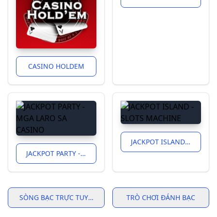
CASINO HOLDEM
JACKPOT ISLAND - SLOTS MACHINE
JACKPOT PARTY - MGA LARO SA CASINO
SÒNG BẠC TRỰC TUYẾN
TRÒ CHƠI ĐÁNH BẠC