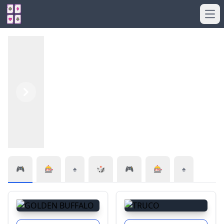
Ope
Previous
Next
🎮
🎰
♠️
🎲
🎮
🎰
♠️