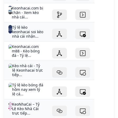
Keonhacai.com bị
chặn - Xem kèo
nhà cái...
Tỷ lệ kèo
keonhacai soi kèo
nhà cái nhận...
Keonhacai.com
m88 - Kèo bóng
đá - Tỷ lệ...
Kèo nhà cái - Tỷ
lệ Keonhacai trực
tiếp...
Tỷ lệ kèo bóng đá
hôm nay xem tỷ
lệ cá...
KeoNhaCai – Tỷ
Lệ Kèo Nhà Cái
trực tiếp...