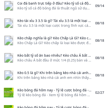
Coi đá banh trực tiếp ở đâu? Kèo tỷ số cá độ bóng đá là thuật ngũ sử dụng để biểu thị tỷ lệ giữa 2 đội bóng tham dự trong một cuộc chiến mà người chơi muốn đặt cược. Xem kèo tỷ số bóng đá là việc người chơi sẽ dự đoán tỷ số của cuộc đấu đó; có thể dự đoán tỷ số cuối cùng hoặc tỷ số khác trong thời gian thi đấu giữa hai đội bóng.25‏/04‏/2025
09/14
Kèo tỷ số cá độ bóng đá là thuật ngũ sử dụng để biểu thị tỷ lệ giữa 2 đội bóng tham dự trong một cuộc chiến mà người chơi muốn đặt cược. Xem kèo tỷ số bóng đá là việc người chơi sẽ dự đoán tỷ số của cuộc đấu đó; có thể dự đoán tỷ số cuối cùng hoặc tỷ số khác, trong thời gian thi đấu giữa hai đội bóng.
Kèo tài xỉu 3 3.5 là gì? Tài xỉu 3.5 là một loại cược trong lĩnh vực cá cược thể thao. Đối với trận đấu có tổng số bàn thắng dự kiến là 3 hoặc 4 nếu bạn đặt cược vào tài xỉu 3.5 tức là bạn tin rằng tổng số bàn thắng sẽ lớn hơn 3.5. Trong trường hợp này nếu trận đấu có 4 bàn thắng trở lên bạn sẽ thắng cược.
08/18
Tài xỉu 3.5 là một loại cược trong lĩnh vực cá cược thể thao. Đối với trận đấu có tổng số bàn thắng dự kiến là 3 hoặc 4, nếu bạn đặt cược vào tài xỉu 3.5, tức là bạn tin rằng tổng số bàn thắng sẽ lớn hơn 3.5. Trong trường hợp này, nếu trận đấu có 4 bàn thắng trở lên, bạn sẽ thắng cược.
Kèo chấp nghĩa là gì? Kèo Chấp Là Gì? Kèo chấp là loại kèo được đưa ra để cân bằng cơ hội giữa hai đội bóng đặc biệt khi có sự chênh lệch về trình độ.
08/18
Kèo Chấp Là Gì? Kèo chấp là loại kèo được đưa ra để cân bằng cơ hội giữa hai đội bóng, đặc biệt khi có sự chênh lệch về trình độ.
Kèo bắt tỷ số ăn bao nhiêu? Kèo châu Á bắt đầu ở mức 1/4 (0.25) bàn và có thể lên tới 25 hoặc 3 bàn ở những trận có sự chênh lệch quá lớn về thực lực giữa 2 đội. Điều khiến kèo châu Á trở nên thú vị nhất là việc sử dụng tỷ lệ bàn thắng 1/4 để có được tỷ lệ ăn gần nhất có thể.
08/18
Kèo châu Á bắt đầu ở mức 1/4 (0.25) bàn và có thể lên tới 2,5 hoặc 3 bàn ở những trận có sự chênh lệch quá lớn về thực lực giữa 2 đội. Điều khiến kèo châu Á trở nên thú vị nhất là việc sử dụng tỷ lệ bàn thắng 1/4 để có được “tỷ lệ ăn” gần nhất có thể.
Kèo 0.5 là gì? Khi trên bảng kèo nhà cái anh em nhìn thấy con số 0.5 có nghĩa là trang chủ đang đánh giá đội cửa trên sẽ chấp đội dưới 0.5 trái. Các trường hợp phân định kết quả khi đặt kèo 0.5 trái được tính toán cụ thể như sau: Người chơi đặt ngay đội cửa trên sẽ thắng trong trường hợp đội chấp giành được chiến thắng.
08/18
Khi trên bảng kèo nhà cái anh em nhìn thấy con số 0.5 có nghĩa là trang chủ đang đánh giá đội cửa trên sẽ chấp đội dưới 0.5 trái. Các trường hợp phân định kết quả khi đặt kèo 0.5 trái được tính toán cụ thể như sau: Người chơi đặt ngay đội cửa trên sẽ thắng trong trường hợp đội chấp giành được chiến thắng.
Kèo bóng đá hôm nay - Tỷ lệ cược bóng đá - Kèo nhà cái Tỷ lệ kèo bóng đá - Xem tỷ lệ bóng đá hôm nay tỉ lệ cược bóng đá kèo nhà cái trực tuyến tỷ lệ ma cao châu Á mới nhất.
02/27
Tỷ lệ kèo bóng đá - Xem tỷ lệ bóng đá hôm nay, tỉ lệ cược bóng đá, kèo nhà cái trực tuyến, tỷ lệ ma cao, châu Á mới nhất. BXH BXH BXH BXH BXH BXH BXH BXH BXH BXH BXH BXH BXH BXH BXH BXH BXH BXH BXH BXH BXH BXH BXH BXH BXH BXH BXH BXH BXH BXH BXH BXH BXH BXH BXH BXH Tỷ lệ kèo bóng đá hôm nay - Theo dõi cập nhật biến động của tỷ lệ bóng đá của tất cả các trận đấu hôm nay, tối nay và rạng sáng ngày mai NHANH, CHÍNH XÁC nhất!
Kèo bóng đá hôm nay - Tỷ lệ cược bóng đá - Kèo nhà cái Tỷ lệ kèo bóng đá - Xem tỷ lệ bóng đá hôm nay tỉ lệ cược bóng đá kèo nhà cái trực tuyến tỷ lệ ma cao châu Á mới nhất.