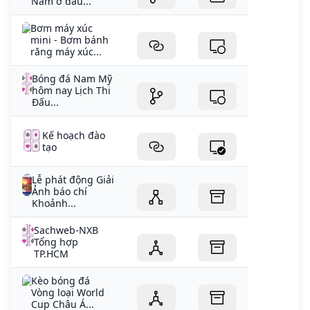
Nam ở đâu...
Bơm máy xúc
mini - Bơm bánh
răng máy xúc...
Bóng đá Nam Mỹ
hôm nay Lịch Thi
Đấu...
Kế hoạch đào
tạo
Lễ phát động Giải
Ảnh báo chí
Khoảnh...
Sachweb-NXB
Tổng hợp
TP.HCM
Kèo bóng đá
Vòng loại World
Cup Châu Á...