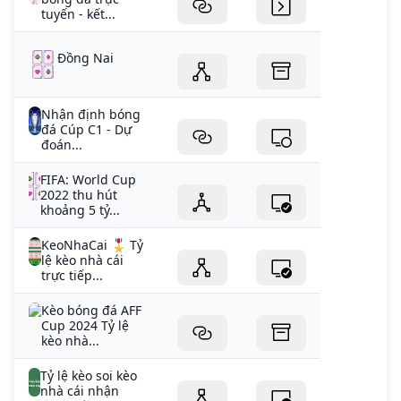
tuyến - kết...
Đồng Nai
Nhận định bóng
đá Cúp C1 - Dự
đoán...
FIFA: World Cup
2022 thu hút
khoảng 5 tỷ...
KeoNhaCai 🎖️ Tỷ
lệ kèo nhà cái
trực tiếp...
Kèo bóng đá AFF
Cup 2024 Tỷ lệ
kèo nhà...
Tỷ lệ kèo soi kèo
nhà cái nhận