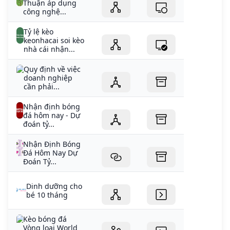
Thuận áp dụng
công nghệ...
Tỷ lệ kèo
keonhacai soi kèo
nhà cái nhận...
Quy định về việc
doanh nghiệp
cần phải...
Nhận định bóng
đá hôm nay - Dự
đoán tỷ...
Nhận Định Bóng
Đá Hôm Nay Dự
Đoán Tỷ...
Dinh dưỡng cho
bé 10 tháng
Kèo bóng đá
Vòng loại World