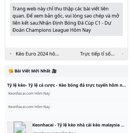
Trang web này chỉ thu thập các bài viết liên
quan. Để xem bản gốc, vui lòng sao chép và mở
liên kết sau:
Nhận Định Bóng Đá Cúp C1 - Dự
Đoán Champions League Hôm Nay
Kèo Euro 2024 hôm
Trực tiếp tỉ số
nay Tỷ lệ bóng đá
Manchester City kết
Euro 2024 tối đêm
quả lịch thi đấu
😘 Bài Viết Mới Nhất 🎥
nay
Manchester City vs
Southampton live
Tỷ lệ kèo- Tỷ lệ cá cược - Kèo bóng đá trực tuyến hôm nay Keonhacai - tỷ lệ kèo bóng đá trực tuyến tối nay. Cập nhật kèo nhà cái : Ngoại Hạng Anh, C1, C2, La Liga.. với mức kèo chấp, tài xỉu chi tiết Trang keonhacai nơi cung cấp thông tin tỷ lệ kèo cá cược hàng đầu Việt Nam. Cập nhật ngay chia sẻ về keonhacai để biết thêm chi tiết Truy cập 64.46.102.50 bạn sẽ xem được tỉ lệ kèo trực tuyến bóng đá nhanh nhất.
Bóng đá Anh
Keonhacai.com Hôm Nay
Keonhacai.com Hôm Nay
Keonhacai - Tỷ lệ kèo nhà cái kèo malaysia Kèo macao hôm nay Bảng kèo nhà cái 88 tại Bet20 cung cấp thông tin tỷ lệ kèo bóng đá trực tuyến cách xem kèo malaysia, kèo ma cao, kèo tài xỉu, kèo xiên trong hôm nay, truy cập xem nhanh nhất!