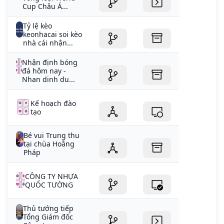
Cup Châu Á...
Tỷ lệ kèo
keonhacai soi kèo
nhà cái nhận...
Nhận định bóng
đá hôm nay -
Nhan dinh du...
Kế hoạch đào
tạo
Bé vui Trung thu
tại chùa Hoằng
Pháp
CÔNG TY NHỰA
QUỐC TƯỜNG
Thủ tướng tiếp
Tổng Giám đốc