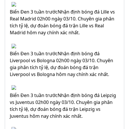
Biển Đen 3 tuần trướcNhận định bóng đá Lille vs
Real Madrid 02h00 ngày 03/10. Chuyên gia phân
tích tỷ lệ, dự đoán bóng đá trận Lille vs Real
Madrid hôm nay chính xác nhất.
Biển Đen 3 tuần trướcNhận định bóng đá
Liverpool vs Bologna 02h00 ngày 03/10. Chuyên
gia phân tích tỷ lệ, dự đoán bóng đá trận
Liverpool vs Bologna hôm nay chính xác nhất.
Biển Đen 3 tuần trướcNhận định bóng đá Leipzig
vs Juventus 02h00 ngày 03/10. Chuyên gia phân
tích tỷ lệ, dự đoán bóng đá trận Leipzig vs
Juventus hôm nay chính xác nhất.