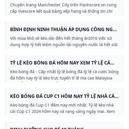
LỊCH THI ĐẤU MANCHESTER CITY VS
Chuyên trang Manchester City trên Flashscore.vn cung
SOUTHAMPTON LIVE BÓNG ĐÁ ANH
cấp livescore kết quả bảng xếp hạng và thông tin chi
tiết về các trận đấu (cầu thủ ghi bàn thắng thẻ đỏ …).
BÌNH ĐỊNH NINH THUẬN ÁP DỤNG CÔNG NGHỆ
TƯỚI NƯỚC TIẾT KIỆM CHO CÂY LẠC
Với mùa khô sẽ kéo dài đến hết tháng 8/2016 việc sử
dụng hợp lý tiết kiệm nguồn tài nguyên nước là hết sức
cấp bách.
TỶ LỆ KÈO BÓNG ĐÁ HÔM NAY XEM TỶ LỆ CÁ
CƯỢC TRỰC TUYẾN
Kèo bóng đá - Cập nhật tỷ lệ bóng đá tỷ lệ cá cược bóng
đá hôm nay tỷ lệ kèo trực tuyến tỉ lệ ma cao Malaysia
châu Á tài xỉu kèo châu Âu.
KÈO BÓNG ĐÁ CUP C1 HÔM NAY TỶ LỆ NHÀ CÁI
C1 ĐÊM NAY
Kèo bóng đá Cup C1 đêm nay mới nhất. Tỷ lệ kèo nhà
cái Cúp C1 2024 hôm nay và rạng sáng ngày mai. Xem
tỷ lệ cá cược bóng đá C1 chính xác nhất.