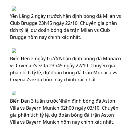
Yên Lãng 2 ngày trướcNhận định bóng đá Milan vs
Club Brugge 23h45 ngày 22/10. Chuyên gia phân
tích tỷ lệ, dự đoán bóng đá trận Milan vs Club
Brugge hôm nay chính xác nhất.
Biển Đen 2 ngày trướcNhận định bóng đá Monaco
vs Crvena Zvezda 23h45 ngày 22/10. Chuyên gia
phân tích tỷ lệ, dự đoán bóng đá trận Monaco vs
Crvena Zvezda hôm nay chính xác nhất.
Biển Đen 3 tuần trướcNhận định bóng đá Aston
Villa vs Bayern Munich 02h00 ngày 03/10. Chuyên
gia phân tích tỷ lệ, dự đoán bóng đá trận Aston
Villa vs Bayern Munich hôm nay chính xác nhất.