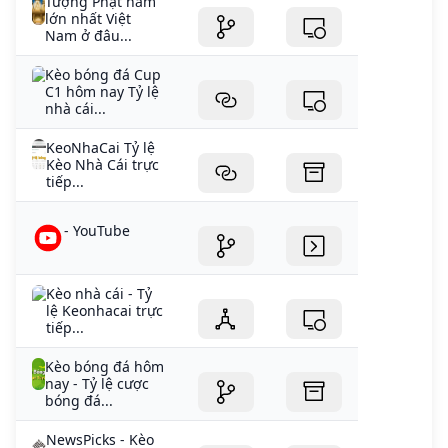
Tượng Phật nằm
lớn nhất Việt
Nam ở đâu...
Kèo bóng đá Cup
C1 hôm nay Tỷ lệ
nhà cái...
KeoNhaCai Tỷ lệ
Kèo Nhà Cái trực
tiếp...
- YouTube
Kèo nhà cái - Tỷ
lệ Keonhacai trực
tiếp...
Kèo bóng đá hôm
nay - Tỷ lệ cược
bóng đá...
NewsPicks - Kèo