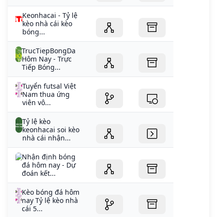
Keonhacai - Tỷ lệ
kèo nhà cái kèo
bóng...
TrucTiepBongDa
Hôm Nay - Trực
Tiếp Bóng...
Tuyển futsal Việt
Nam thua ứng
viên vô...
Tỷ lệ kèo
keonhacai soi kèo
nhà cái nhận...
Nhận định bóng
đá hôm nay - Dự
đoán kết...
Kèo bóng đá hôm
nay Tỷ lệ kèo nhà
cái 5...