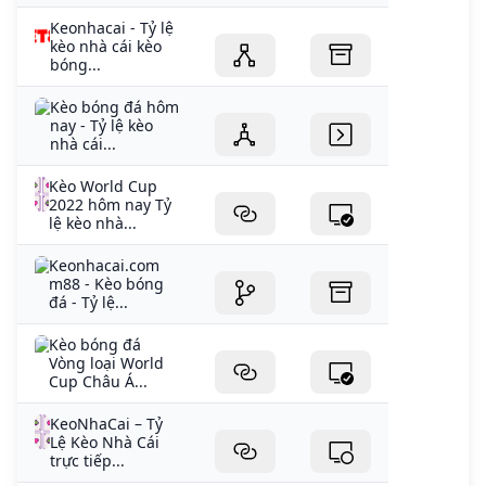
Keonhacai - Tỷ lệ
kèo nhà cái kèo
bóng...
Kèo bóng đá hôm
nay - Tỷ lệ kèo
nhà cái...
Kèo World Cup
2022 hôm nay Tỷ
lệ kèo nhà...
Keonhacai.com
m88 - Kèo bóng
đá - Tỷ lệ...
Kèo bóng đá
Vòng loại World
Cup Châu Á...
KeoNhaCai – Tỷ
Lệ Kèo Nhà Cái
trực tiếp...