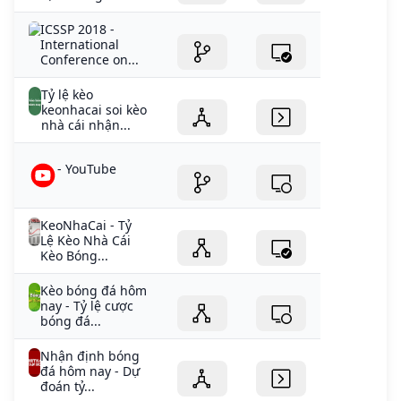
ICSSP 2018 -
International
Conference on...
Tỷ lệ kèo
keonhacai soi kèo
nhà cái nhận...
- YouTube
KeoNhaCai - Tỷ
Lệ Kèo Nhà Cái
Kèo Bóng...
Kèo bóng đá hôm
nay - Tỷ lệ cược
bóng đá...
Nhận định bóng
đá hôm nay - Dự
đoán tỷ...