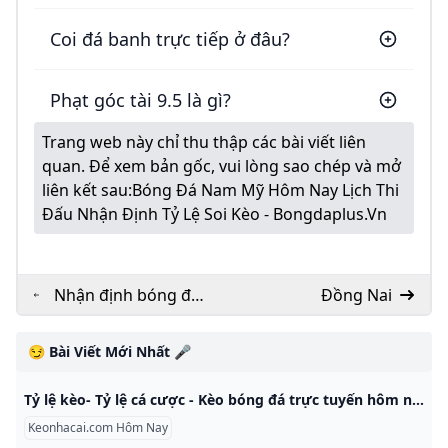
Coi đá banh trực tiếp ở đâu?
Phạt góc tài 9.5 là gì?
Trang web này chỉ thu thập các bài viết liên
quan. Để xem bản gốc, vui lòng sao chép và mở
liên kết sau:
Bóng Đá Nam Mỹ Hôm Nay Lịch Thi
Đấu Nhận Định Tỷ Lệ Soi Kèo - Bongdaplus.vn
Nhận định bóng đá
Đồng Nai
hôm nay - Dự đoán
kết quả Thể Thao
😏 Bài Viết Mới Nhất 🎤
247
Tỷ lệ kèo- Tỷ lệ cá cược - Kèo bóng đá trực tuyến hôm nay Keonhacai - tỷ lệ kèo bóng đá trực tuyến tối nay. Cập nhật kèo nhà cái : Ngoại Hạng Anh, C1, C2, La Liga.. với mức kèo chấp, tài xỉu chi tiết Trang keonhacai nơi cung cấp thông tin tỷ lệ kèo cá cược hàng đầu Việt Nam. Cập nhật ngay chia sẻ về keonhacai để biết thêm chi tiết Truy cập 64.46.102.50 bạn sẽ xem được tỉ lệ kèo trực tuyến bóng đá nhanh nhất.
Keonhacai.com Hôm Nay