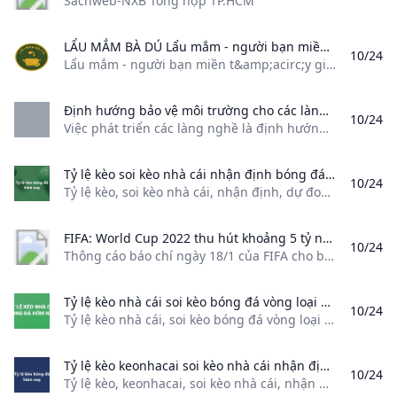
Sachweb-NXB Tổng hợp TP.HCM
LẨU MẮM BÀ DÚ Lẩu mắm - người bạn miền t&acirc;y giữa S&agrave;i G&ograve;n - Tầng 4 TTTM GIGAMALL.
10/24
Lẩu mắm - người bạn miền t&amp;acirc;y giữa S&amp;agrave;i G&amp;ograve;n - Tầng 4, TTTM GIGAMALL. 240 - 242 Phạm Văn Đồng,P. Hiệp Bình Chánh, TP. Thủ Đức, TP.HCM Tel: 028.7100 3839 - Email:
Định hướng bảo vệ môi trường cho các làng nghề Việc phát triển các làng nghề là định hướng lâu dài của mỗi địa phương nhằm phát triển kinh tế xã hội giải quyết bài toán lao động dư thừa vùng nông thôn. Tuy nhiên mặt trái của sự phát triển làng nghề là vấn đề ô nhiễm môi trường.
10/24
Việc phát triển các làng nghề là định hướng lâu dài của mỗi địa phương nhằm phát triển kinh tế xã hội, giải quyết bài toán lao động dư thừa vùng nông thôn. Tuy nhiên, mặt trái của sự phát triển làng nghề là vấn đề ô nhiễm môi trường. Định hướng bảo vệ môi trường cho các làng nghề 18/07/2023 Giải pháp xử lý nước thải thân thiện môi trường cho làng nghề sản xuất bún bánh Hà Nội hướng tới 100% làng nghề được công nhận đáp ứng điều kiện về bảo vệ môi trường Việc phát triển các làng nghề là định hướng lâu dài của mỗi địa phương nhằm phát triển kinh tế xã hội, giải quyết bài toán lao động dư thừa vùng nông thôn.
Tỷ lệ kèo soi kèo nhà cái nhận định bóng đá hôm nay ngày 17/11 1811 Tỷ lệ kèo soi kèo nhà cái nhận định dự đoán bóng đá hôm nay ngày 17/11 18/11. Tỷ lệ kèo nhà cái bóng đá vòng loại World Cup 2022 Nam Mỹ CONCACAF.
10/24
Tỷ lệ kèo, soi kèo nhà cái, nhận định, dự đoán bóng đá hôm nay ngày 17/11, 18/11. Tỷ lệ kèo nhà cái bóng đá vòng loại World Cup 2022 Nam Mỹ, CONCACAF. 17/11/2021 05:55 GMT+7 | Nhận định bóng đá - 16-11-2021Tỷ lệ kèo, soi kèo nhà cái, nhận định bóng đá hôm nay ngày 16/11, 17/11 Tỷ lệ kèo, soi kèo nhà cái, nhận định, dự đoán bóng đá hôm nay ngày 17/11, 18/11.
FIFA: World Cup 2022 thu hút khoảng 5 tỷ người theo dõi Thông cáo báo chí ngày 18/1 của FIFA cho biết trên phương tiện truyền thông xã hội các nền tảng ghi nhận tổng cộng 936 triệu bài đăng với 262 tỷ lượt tiếp cận và 595 tỷ lượt tương tác.
10/24
Thông cáo báo chí ngày 18/1 của FIFA cho biết trên phương tiện truyền thông xã hội, các nền tảng ghi nhận tổng cộng 93,6 triệu bài đăng, với 262 tỷ lượt tiếp cận và 5,95 tỷ lượt tương tác. Thứ sáu, 20/01/2023 15:05 GMT+7 Biên phòng - Thông cáo báo chí ngày 18/1 của FIFA cho biết trên phương tiện truyền thông xã hội, các nền tảng ghi nhận tổng cộng 93,6 triệu bài đăng, với 262 tỷ lượt tiếp cận và 5,95 tỷ lượt tương tác.
Tỷ lệ kèo nhà cái soi kèo bóng đá vòng loại World Cup 2022 hôm nay ngày 4/9 Tỷ lệ kèo nhà cái soi kèo bóng đá vòng loại World Cup 2022 hôm nay ngày 4/9. Soi kèo Việt Nam vs Úc. Kèo vòng loại World Cup 2022 châu Á châu Âu Nam Mỹ.
10/24
Tỷ lệ kèo nhà cái, soi kèo bóng đá vòng loại World Cup 2022 hôm nay ngày 4/9. Soi kèo Việt Nam vs Úc. Kèo vòng loại World Cup 2022 châu Á, châu Âu, Nam Mỹ. 05/09/2021 15:16 GMT+7 | Nhận định bóng đá - 05-09-2021Lịch thi đấu vòng loại World Cup 2022 châu Á. VTV6 trực tiếp bóng đá Việt Nam vs Úc Tỷ lệ kèo nhà cái, soi kèo bóng đá vòng loại World Cup 2022 hôm nay ngày 4/9.
Tỷ lệ kèo keonhacai soi kèo nhà cái nhận định bóng đá hôm nay 3/2 Tỷ lệ kèo keonhacai soi kèo nhà cái nhận định bóng đá hôm nay ngày 3/2. Tỷ lệ kèo nhà cái dự đoán bóng đá vòng loại World Cup 2022 Cúp bóng đá nữ châu Á Cúp châu Phi Cúp Nhà Vua.
10/24
Tỷ lệ kèo, keonhacai, soi kèo nhà cái, nhận định bóng đá hôm nay ngày 3/2. Tỷ lệ kèo nhà cái, dự đoán bóng đá vòng loại World Cup 2022, Cúp bóng đá nữ châu Á, Cúp châu Phi, Cúp Nhà Vua. 03/02/2022 18:30 GMT+7 | Nhận định bóng đá - 30-01-2022Tỷ lệ kèo, keonhacai, soi kèo nhà cái, nhận định bóng đá hôm nay 30/1, 31/1 01-02-2022Tỷ lệ kèo, keonhacai, soi kèo nhà cái, nhận định bóng đá hôm nay 31/1, 1/2 02-02-2022Tỷ lệ kèo, keonhacai, soi kèo nhà cái, nhận định bóng đá hôm nay, 2/2 Tỷ lệ kèo, keonhacai, soi kèo nhà cái, nhận định bóng đá hôm nay ngày 3/2.