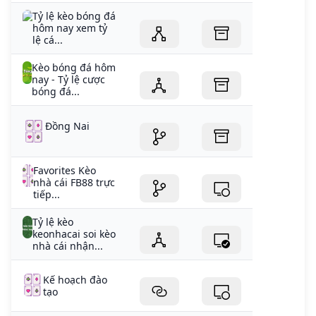
Tỷ lệ kèo bóng đá
hôm nay xem tỷ
lệ cá...
Kèo bóng đá hôm
nay - Tỷ lệ cược
bóng đá...
Đồng Nai
Favorites Kèo
nhà cái FB88 trực
tiếp...
Tỷ lệ kèo
keonhacai soi kèo
nhà cái nhận...
Kế hoạch đào
tạo