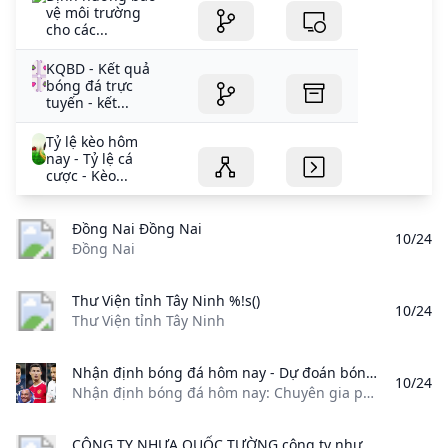
vệ môi trường
cho các...
KQBD - Kết quả
bóng đá trực
tuyến - kết...
Tỷ lệ kèo hôm
nay - Tỷ lệ cá
cược - Kèo...
Đồng Nai Đồng Nai
10/24
Đồng Nai
Thư Viện tỉnh Tây Ninh %!s()
10/24
Thư Viện tỉnh Tây Ninh
Nhận định bóng đá hôm nay - Dự đoán bóng đá chính xác từ chuyên gia Nhận định bóng đá hôm nay: Chuyên gia phân tích đánh giá nhận định kèo bóng đá hôm nay. Dự đoán kết quả bóng đá tối đêm nay và ngày mai CHÍNH XÁC nhất.
10/24
Nhận định bóng đá hôm nay: Chuyên gia phân tích đánh giá, nhận định kèo bóng đá hôm nay. Dự đoán kết quả bóng đá tối đêm nay và ngày mai CHÍNH XÁC nhất. Yên Lãng 21 giờ trước Biển Đen 21 giờ trước Biển Đen 21 giờ trước Biển Đen 21 giờ trước Biển Đen 21 giờ trước Yên Lãng 21 giờ trước Nhận định bóng đá Panathinaikos vs Chelsea 23h45 ngày 24/10.
CÔNG TY NHỰA QUỐC TƯỜNG công ty nhựa quốc tườngcong ty nhua quoc tuong nhựa pmmanhựa pmma nguyên chấtnhua pmmanhua pmma nguyen chatsản xuất nhựa pmmasan xuat nhua pmmasản xuất nhựa pmma nguyên chấtsan xuat nhua pmma nguyen chat