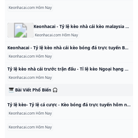
Keonhacai.com Hôm Nay
Keonhacai - Tỷ lệ kèo nhà cái kèo malaysia Kèo macao hôm nay Bảng kèo nhà cái 88 tại Bet20 cung cấp thông tin tỷ lệ kèo bóng đá trực tuyến cách xem kèo malaysia, kèo ma cao, kèo tài xỉu, kèo xiên trong hôm nay, truy cập xem nhanh nhất!
Keonhacai.com Hôm Nay
Keonhacai - Tỷ lệ kèo nhà cái kèo bóng đá trực tuyến BET88 Kèo nhà cái BET88 - Keonhacai bảng tỷ lệ cược bóng đá 88 mà nhà cái cung cấp cho người chơi trong các trận đấu bóng đá trực tuyến. Kèo nhà cái là bảng tỷ lệ cược mà nhà cái bet188 cung cấp cho người chơi trong các trận đấu bóng đá. Cụ thể, 188 sẽ đưa ra các loại kèo bóng đá trước trận hoặc trong trận và người chơi có thể đặt cược vào kết quả của trận đấu đó.
Keonhacai.com Hôm Nay
Tỷ lệ kèo nhà cái trước trận đấu - Tỉ lệ kèo Ngoại hạng Anh Cup C1 Tỷ lệ kèo nhà cái, dữ liệu tỉ lệ keonhacai được Xoilac TV cập nhật từng giây giúp người chơi đọc tỷ lệ kèo Malaysia, Macao, Châu Á, Âu chính xác nhất. Tỷ lệ kèo đơn giản là một dữ liệu tỉ lệ được mà các nhà cái đưa ra trước trận đấu. Dựa vào ty le keo này, bạn sẽ đưa ra quyết định cá cược của mình. Đương nhiên để đưa ra kèo chuẩn xác nhất, nhà cái phải tiến hành phân tích toàn bộ các thông tin của hai đội trước trận.
Keonhacai.com Hôm Nay
🎹 Bài Viết Phổ Biến 🎧
Tỷ lệ kèo- Tỷ lệ cá cược - Kèo bóng đá trực tuyến hôm nay Keonhacai - tỷ lệ kèo bóng đá trực tuyến tối nay. Cập nhật kèo nhà cái : Ngoại Hạng Anh, C1, C2, La Liga.. với mức kèo chấp, tài xỉu chi tiết Trang keonhacai nơi cung cấp thông tin tỷ lệ kèo cá cược hàng đầu Việt Nam. Cập nhật ngay chia sẻ về keonhacai để biết thêm chi tiết Truy cập 64.46.102.50 bạn sẽ xem được tỉ lệ kèo trực tuyến bóng đá nhanh nhất.
Keonhacai.com Hôm Nay
Keonhacai.com Hôm Nay