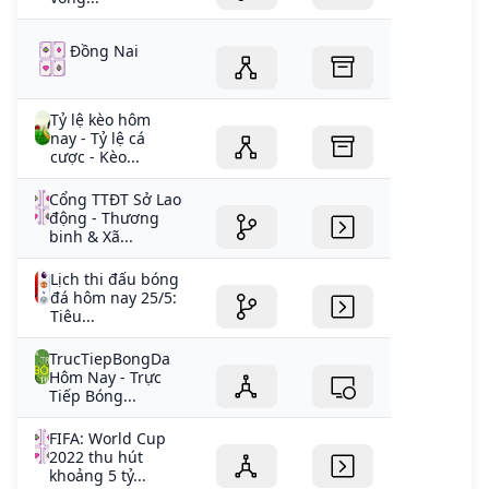
Đồng Nai
Tỷ lệ kèo hôm
nay - Tỷ lệ cá
cược - Kèo...
Cổng TTĐT Sở Lao
động - Thương
binh & Xã...
Lịch thi đấu bóng
đá hôm nay 25/5:
Tiêu...
TrucTiepBongDa
Hôm Nay - Trực
Tiếp Bóng...
FIFA: World Cup
2022 thu hút
khoảng 5 tỷ...