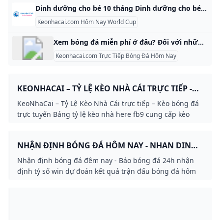
Dinh dưỡng cho bé 10 tháng Dinh dưỡng cho bé 10 tháng
Keonhacai.com Hôm Nay World Cup
Xem bóng đá miễn phí ở đâu? Đối với những bạn thường xuyên xem trực tiếp bóng đá thì không thể bỏ qua các kênh:K+, K+1, K+NS, K+PC, K+PN, luôn phát trực tiếp các trận đấu bóng đá lớn như trận đấu bóng đá của các nước Anh, Đức, Bồ Đào Nha,Italia..
Keonhacai.com Trực Tiếp Bóng Đá Hôm Nay
KEONHACAI – TỶ LỆ KÈO NHÀ CÁI TRỰC TIẾP -
KÈO BÓNG ĐÁ TRỰC TUYẾN PNLD - MODERNA
KeoNhaCai – Tỷ Lệ Kèo Nhà Cái trực tiếp – Kèo bóng đá
trực tuyến Bảng tỷ lệ kèo nhà here fb9 cung cấp kèo
bóng đ Trực tuyến aff 2022, tỷ lệ Cược: kèo chấp, kèo tỷ,
kèo tài xỉu .. tất cả cac trận đấu diễn ra trong ngày.
NHẬN ĐỊNH BÓNG ĐÁ HÔM NAY - NHAN DINH
Bảng kèo nhà cai hôm nay Để tìm nhanh trận đấu, hãy
DU DOAN BÓNG ĐÁ TỐI NAY
nhấn vào ” Tìm trận đấu ” hoặc sử dụng chức năng ” Lọc
Nhận định bóng đá đêm nay - Báo bóng đá 24h nhận
giải đấu ” trên bảng tỷ lệ kèo nhà cai. Đăng ký Chúng tôi
định tỷ số win dự đoán kết quả trận đấu bóng đá hôm
cung cấp cho người xem bảng keonhacai mới nhất,
nay rạng sáng mai từ các chuyên gia
được cải tiến giúp tải nhanh tỷ lệ cược bóng đ tuyến
hôm nay mà không cần pHải chời nhiều. Kèo Châuo Á:
Kèo H1, Cả Trận – Kèo Châu Âu – Kèo Tỷ Số Hôm Nay