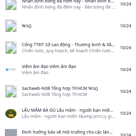
Nhận định bóng đá hôm nay - Nhan dinh du doan bóng đá tối nay Nhận định bóng đá đêm nay - Báo bóng đá 24h nhận định tỷ số win dự đoán kết quả trận đấu bóng đá hôm nay rạng sáng mai từ các chuyên gia
10/24
Nhận định bóng đá đêm nay - Báo bóng đá 24h nhận định tỷ số win dự đoán kết quả trận đấu bóng đá hôm nay, rạng sáng mai từ các chuyên gia
%!s()
10/24
Cổng TTĐT Sở Lao động - Thương binh & Xã hội Hà Tĩnh - Chiến lược quy hoạch kế hoạch Chiến lược quy hoạch kế hoạch
10/24
Chiến lược, quy hoạch, kế hoạch Chiến lược, quy hoạch, kế hoạch.. Sở Lao động thương binh và Xã hội Hà Tĩnh 04-03-2024 Ngày 27/02/2024, Chính phủ ban hành Nghị định 23/2024/NĐ-CP quy định chi tiết về một số điều và biện pháp thi hành Luật Đấu thầu về lựa chọn nhà đầu tư thực hiện dự án thuộc trường hợp phải tổ chức đấu thầu theo quy định của pháp luật quản lý ngành, lĩnh vực.
Viêm âm đạo Viêm âm đạo
10/24
Viêm âm đạo
Sachweb-NXB Tổng hợp TP.HCM %!s()
10/24
Sachweb-NXB Tổng hợp TP.HCM
LẨU MẮM BÀ DÚ Lẩu mắm - người bạn miền t&acirc;y giữa S&agrave;i G&ograve;n - Tầng 4 TTTM GIGAMALL.
10/24
Lẩu mắm - người bạn miền t&amp;acirc;y giữa S&amp;agrave;i G&amp;ograve;n - Tầng 4, TTTM GIGAMALL. 240 - 242 Phạm Văn Đồng,P. Hiệp Bình Chánh, TP. Thủ Đức, TP.HCM Tel: 028.7100 3839 - Email:
Định hướng bảo vệ môi trường cho các làng nghề Việc phát triển các làng nghề là định hướng lâu dài của mỗi địa phương nhằm phát triển kinh tế xã hội giải quyết bài toán lao động dư thừa vùng nông thôn. Tuy nhiên mặt trái của sự phát triển làng nghề là vấn đề ô nhiễm môi trường.
10/24