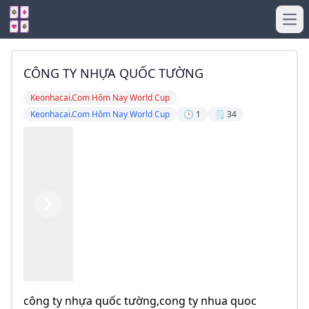
Ope
CÔNG TY NHỰA QUỐC TƯỜNG
Keonhacai.com Hôm Nay World Cup
Keonhacai.com Hôm Nay World Cup
🕒 1
🗒️ 34
Previous
Next
công ty nhựa quốc tường,cong ty nhua quoc