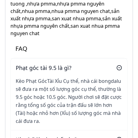
tuong ,nhựa pmma,nhựa pmma nguyên
chất,nhua pmma,nhua pmma nguyen chat,sản
xuất nhựa pmma,san xuat nhua pmma,sản xuất
nhựa pmma nguyên chất,san xuat nhua pmma
nguyen chat
FAQ
Phạt góc tài 9.5 là gì?
Kèo Phạt GócTài Xỉu Cụ thể, nhà cái bongdalu
sẽ đưa ra một số lượng góc cụ thể, thường là
9.5 góc hoặc 10.5 góc. Người chơi sẽ đặt cược
rằng tổng số góc của trận đấu sẽ lớn hơn
(Tài) hoặc nhỏ hơn (Xỉu) số lượng góc mà nhà
cái đưa ra.