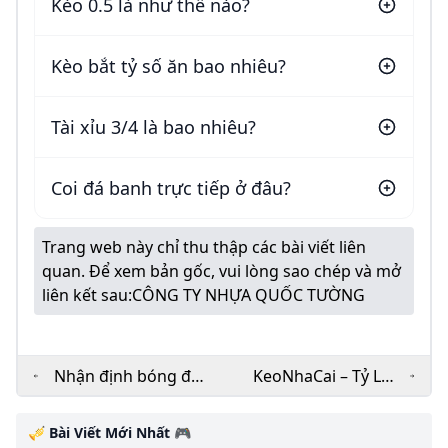
Kèo 0.5 là như thế nào?
Kèo bắt tỷ số ăn bao nhiêu?
Tài xỉu 3/4 là bao nhiêu?
Coi đá banh trực tiếp ở đâu?
Trang web này chỉ thu thập các bài viết liên
quan. Để xem bản gốc, vui lòng sao chép và mở
liên kết sau:
CÔNG TY NHỰA QUỐC TƯỜNG
Nhận định bóng đá
KeoNhaCai – Tỷ Lệ
hôm nay - Dự đoán
Kèo Nhà Cái trực tiếp
bóng đá chính xác từ
- Kèo bóng đá trực
🎺 Bài Viết Mới Nhất 🎮
chuyên gia
tuyến PNLD -