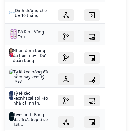
Dinh dưỡng cho
bé 10 tháng
Bà Rịa - Vũng
Tàu
Nhận định bóng
đá hôm nay - Dự
đoán bóng...
Tỷ lệ kèo bóng đá
hôm nay xem tỷ
lệ cá...
Tỷ lệ kèo
keonhacai soi kèo
nhà cái nhận...
Livesport: Bóng
đá. Trực tiếp tỉ số
kết...