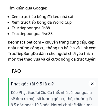
Tìm kiếm qua Google:
Xem trực tiếp bóng đá kèo nhà cái
Xem trực tiếp bóng đá World Cup
Tructiepbongda Fb88
Tructiepbongda Five88
keonhacaibet.com – chuyên trang cung cấp, cập
nhật những công cụ, thông tin bổ ích và Link xem
TrucTiepBongDa dành cho người chơi yêu thích
môn thể thao Vua và cá cược bóng đá trực tuyến!
FAQ
Phạt góc tài 9.5 là gì?
Kèo Phạt GócTài Xỉu Cụ thể, nhà cái bongdalu
sẽ đưa ra một số lượng góc cụ thể, thường là
9.5 góc hoặc 10.5 góc. Người chơi sẽ đặt cược