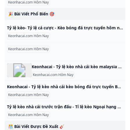
Keonhacai.com Hôm Nay
🎉 Bài Viết Phổ Biến 🎯
Tỷ lệ kèo- Tỷ lệ cá cược - Kèo bóng đá trực tuyến hôm nay Keonhacai - tỷ lệ kèo bóng đá trực tuyến tối nay. Cập nhật kèo nhà cái : Ngoại Hạng Anh, C1, C2, La Liga.. với mức kèo chấp, tài xỉu chi tiết Trang keonhacai nơi cung cấp thông tin tỷ lệ kèo cá cược hàng đầu Việt Nam. Cập nhật ngay chia sẻ về keonhacai để biết thêm chi tiết Truy cập 64.46.102.50 bạn sẽ xem được tỉ lệ kèo trực tuyến bóng đá nhanh nhất.
Keonhacai.com Hôm Nay
Keonhacai.com Hôm Nay
Keonhacai - Tỷ lệ kèo nhà cái kèo malaysia Kèo macao hôm nay Bảng kèo nhà cái 88 tại Bet20 cung cấp thông tin tỷ lệ kèo bóng đá trực tuyến cách xem kèo malaysia, kèo ma cao, kèo tài xỉu, kèo xiên trong hôm nay, truy cập xem nhanh nhất!
Keonhacai.com Hôm Nay
Keonhacai - Tỷ lệ kèo nhà cái kèo bóng đá trực tuyến BET88 Kèo nhà cái BET88 - Keonhacai bảng tỷ lệ cược bóng đá 88 mà nhà cái cung cấp cho người chơi trong các trận đấu bóng đá trực tuyến. Kèo nhà cái là bảng tỷ lệ cược mà nhà cái bet188 cung cấp cho người chơi trong các trận đấu bóng đá. Cụ thể, 188 sẽ đưa ra các loại kèo bóng đá trước trận hoặc trong trận và người chơi có thể đặt cược vào kết quả của trận đấu đó.
Keonhacai.com Hôm Nay
Tỷ lệ kèo nhà cái trước trận đấu - Tỉ lệ kèo Ngoại hạng Anh Cup C1 Tỷ lệ kèo nhà cái, dữ liệu tỉ lệ keonhacai được Xoilac TV cập nhật từng giây giúp người chơi đọc tỷ lệ kèo Malaysia, Macao, Châu Á, Âu chính xác nhất. Tỷ lệ kèo đơn giản là một dữ liệu tỉ lệ được mà các nhà cái đưa ra trước trận đấu. Dựa vào ty le keo này, bạn sẽ đưa ra quyết định cá cược của mình. Đương nhiên để đưa ra kèo chuẩn xác nhất, nhà cái phải tiến hành phân tích toàn bộ các thông tin của hai đội trước trận.
Keonhacai.com Hôm Nay
🎊 Bài Viết Được Đề Xuất 🎸