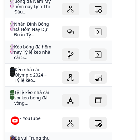
Bóng đá Nam Mỹ
hôm nay Lịch Thi
Đấu...
Nhận Định Bóng
Đá Hôm Nay Dự
Đoán Tỷ...
Kèo bóng đá hôm
nay Tỷ lệ kèo nhà
cái 5...
Kèo nhà cái
Olympic 2024 –
Tỷ lệ kèo...
Tỷ lệ kèo nhà cái
soi kèo bóng đá
vòng...
- YouTube
Bé vui Trung thu