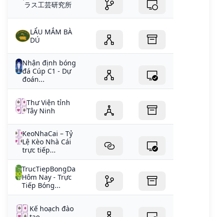
ラス工芸研究所
LẨU MẮM BÀ
DÚ
Nhận định bóng
đá Cúp C1 - Dự
đoán...
Thư Viện tỉnh
Tây Ninh
KeoNhaCai – Tỷ
Lệ Kèo Nhà Cái
trực tiếp...
TrucTiepBongDa
Hôm Nay - Trực
Tiếp Bóng...
Kế hoạch đào
tạo