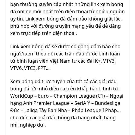
bạn thường xuyên cập nhật những link xem bóng
đá online mới nhất trên điện thoại từ nhiều nguồn
uy tín. Link xem bóng đá đảm bảo không giật lắc,
phù hợp với đường truyền mạng yếu để dễ dàng
xem trực tiếp trên điện thoại.
Link xem bóng đá sẽ được cố gắng đảm bảo cho
người xem theo dõi các trận đấu được bình luận
từ bình luận viên Việt Nam từ các đài K+, VTV3,
VTV6, VTC3, FPT…
Xem bóng đá trực tuyến của tất cả các giải đấu
bóng đá lớn nhỏ diễn ra trên khắp hành tinh từ:
WorldCup – Euro – Champion League (C1) – Ngoại
hạng Anh Premier League – SeriA Ý – Bundesliga
Đức – Laliga Tây Ban Nha – Pháp League I Pháp…
cho đến các giải đấu bóng đá hạng nhất, hạng
nhì, nghiệp dư..