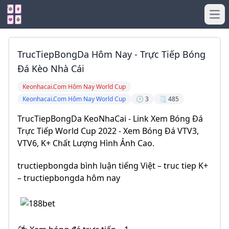
Ope
TrucTiepBongDa Hôm Nay - Trực Tiếp Bóng
Đá Kèo Nhà Cái
Keonhacai.com Hôm Nay World Cup
Keonhacai.com Hôm Nay World Cup
🕒 3
🗒️ 485
TrucTiepBongDa KeoNhaCai - Link Xem Bóng Đá
Trực Tiếp World Cup 2022 - Xem Bóng Đá VTV3,
VTV6, K+ Chất Lượng Hình Ảnh Cao.
tructiepbongda bình luận tiếng Việt – truc tiep K+
– tructiepbongda hôm nay