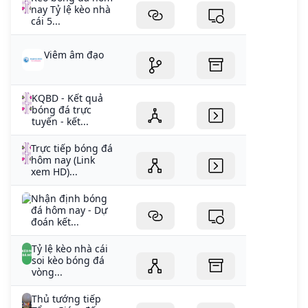
nay Tỷ lệ kèo nhà
cái 5...
Viêm âm đạo
KQBD - Kết quả
bóng đá trực
tuyến - kết...
Trực tiếp bóng đá
hôm nay (Link
xem HD)...
Nhận định bóng
đá hôm nay - Dự
đoán kết...
Tỷ lệ kèo nhà cái
soi kèo bóng đá
vòng...
Thủ tướng tiếp